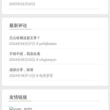
2025年02月02日
最新评论
怎么收藏这篇文章？
2024年09月27日 # petbjbawzx
不错不错，我喜欢看
2024年09月23日 # uhpjxeqryn
感谢分享，谢谢
2024年08月10日 # 电商梦里
友情链接
IDZD