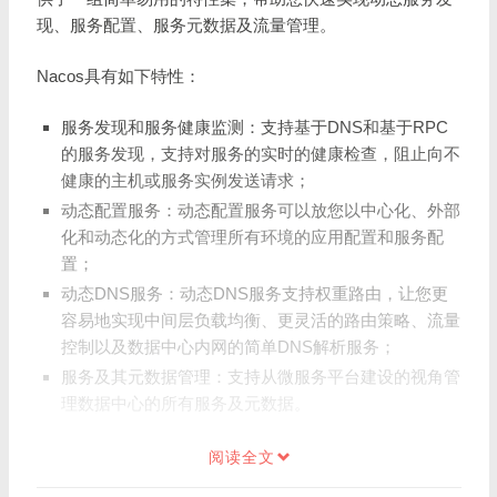
现、服务配置、服务元数据及流量管理。
Nacos具有如下特性：
服务发现和服务健康监测：支持基于DNS和基于RPC
的服务发现，支持对服务的实时的健康检查，阻止向不
健康的主机或服务实例发送请求；
动态配置服务：动态配置服务可以放您以中心化、外部
化和动态化的方式管理所有环境的应用配置和服务配
置；
动态DNS服务：动态DNS服务支持权重路由，让您更
容易地实现中间层负载均衡、更灵活的路由策略、流量
控制以及数据中心内网的简单DNS解析服务；
服务及其元数据管理：支持从微服务平台建设的视角管
理数据中心的所有服务及元数据。
阅读全文