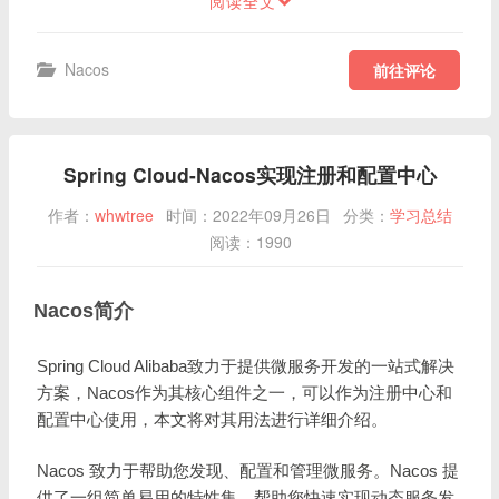
阅读全文
Nacos
前往评论
Spring Cloud-Nacos实现注册和配置中心
作者：
whwtree
时间：2022年09月26日
分类：
学习总结
阅读：1990
Nacos简介
Spring Cloud Alibaba致力于提供微服务开发的一站式解决
方案，Nacos作为其核心组件之一，可以作为注册中心和
配置中心使用，本文将对其用法进行详细介绍。
Nacos 致力于帮助您发现、配置和管理微服务。Nacos 提
供了一组简单易用的特性集，帮助您快速实现动态服务发