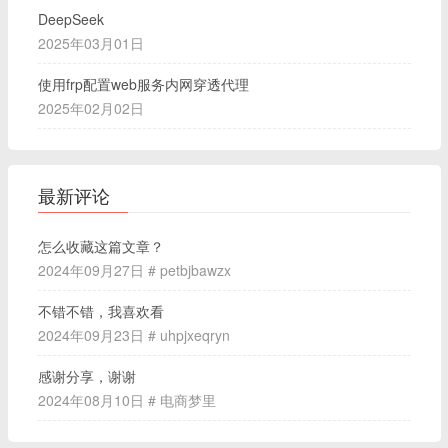
DeepSeek
2025年03月01日
使用frp配置web服务内网穿透代理
2025年02月02日
最新评论
怎么收藏这篇文章？
2024年09月27日 # petbjbawzx
不错不错，我喜欢看
2024年09月23日 # uhpjxeqryn
感谢分享，谢谢
2024年08月10日 # 电商梦里