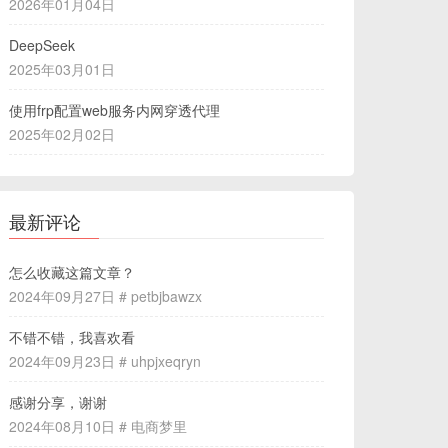
2026年01月04日
DeepSeek
2025年03月01日
使用frp配置web服务内网穿透代理
2025年02月02日
最新评论
怎么收藏这篇文章？
2024年09月27日 # petbjbawzx
不错不错，我喜欢看
2024年09月23日 # uhpjxeqryn
感谢分享，谢谢
2024年08月10日 # 电商梦里