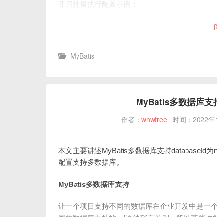
开启批量执行配置示例：
MyBatis
MyBatis多数据库支持
作者：
whwtree
时间：2022年
本文主要讲述MyBatis多数据库支持databaseI
配置支持多数据库。
MyBatis多数据库支持
让一个项目支持不同的数据库在企业开发中是一