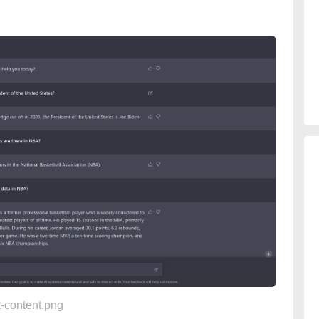
-content.png