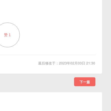
赞
1
最后修改于：2023年02月03日 21:30
下一篇