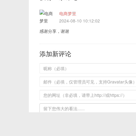
电商梦里
2024-08-10 10:12:02
感谢分享，谢谢
添加新评论