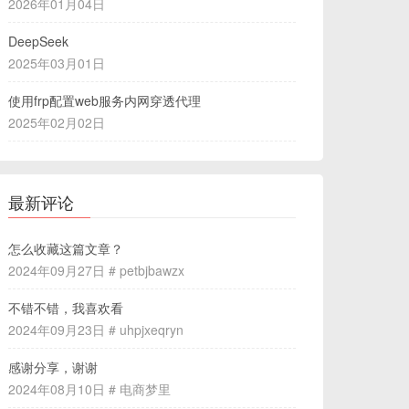
2026年01月04日
DeepSeek
2025年03月01日
使用frp配置web服务内网穿透代理
2025年02月02日
最新评论
怎么收藏这篇文章？
2024年09月27日 # petbjbawzx
不错不错，我喜欢看
2024年09月23日 # uhpjxeqryn
感谢分享，谢谢
2024年08月10日 # 电商梦里