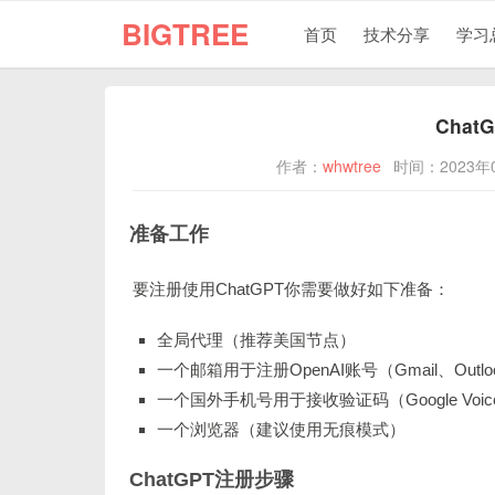
BIGTREE
首页
技术分享
学习
Cha
作者：
whwtree
时间：2023年
准备工作
要注册使用ChatGPT你需要做好如下准备：
全局代理（推荐美国节点）
一个邮箱用于注册OpenAI账号（Gmail、Out
一个国外手机号用于接收验证码（Google V
一个浏览器（建议使用无痕模式）
ChatGPT注册步骤