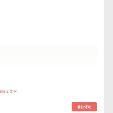
阅读全文
前往评论