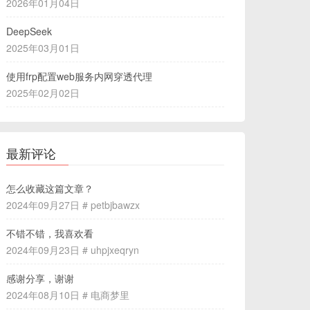
2026年01月04日
DeepSeek
2025年03月01日
使用frp配置web服务内网穿透代理
2025年02月02日
最新评论
怎么收藏这篇文章？
2024年09月27日 # petbjbawzx
不错不错，我喜欢看
2024年09月23日 # uhpjxeqryn
感谢分享，谢谢
2024年08月10日 # 电商梦里