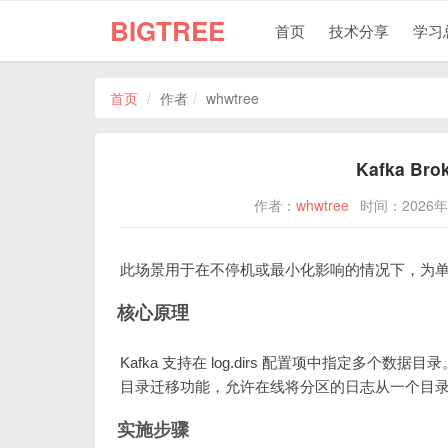
BIGTREE
首页
技术分享
学习
首页
作者
whwtree
Kafka B
作者：
whwtree
时间：2026年
此场景用于在不停机或最小化影响的情况下，为单个 
核心原理
Kafka 支持在 log.dirs 配置项中指定多个数据目录。
目录迁移功能，允许在线将分区的日志从一个目录迁移
实施步骤