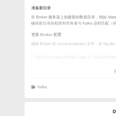
准备新目录
在 Broker 服务器上创建新的数据目录，例如 /data/ka
确保新目录的权限和所有者与 Kafka 进程匹配（例如 chown -
更新 Broker 配置
编辑 Broker 的 server.properties 文件
Kafka
D