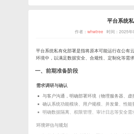
平台系统私
作者：
whwtree
时间：2025年
平台系统私有化部署是指将原本可能运行在公有
环境中，以满足数据安全、合规性、定制化等需
一、前期准备阶段
需求调研与确认
与客户沟通，明确部署环境（物理服务器、虚
确认系统功能模块、用户规模、并发量、性能
明确数据隔离、权限管理、审计日志等安全需
环境评估与规划