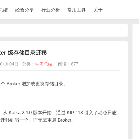
总结
经验分享
行业分析
常用工具
关于
roker 级存储目录迁移
01月04日
分类：
学习总结
阅读：877
Broker 增加或更换存储目录。
从 Kafka 2.4.0 版本开始，通过 KIP-113 引入了动态日志
到另一个，而无需重启 Broker。