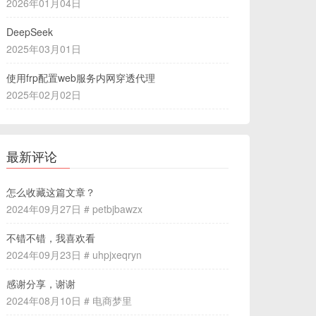
2026年01月04日
DeepSeek
2025年03月01日
使用frp配置web服务内网穿透代理
2025年02月02日
最新评论
怎么收藏这篇文章？
2024年09月27日 # petbjbawzx
不错不错，我喜欢看
2024年09月23日 # uhpjxeqryn
感谢分享，谢谢
2024年08月10日 # 电商梦里