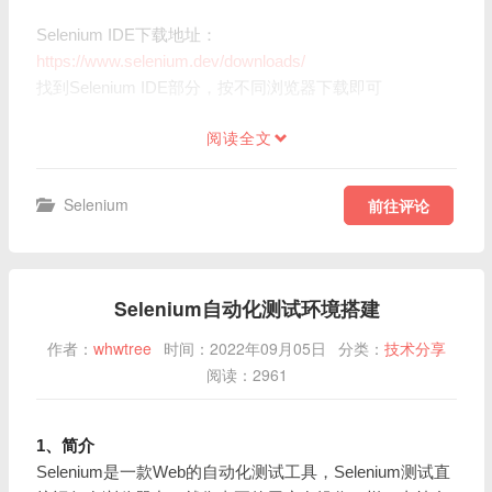
Selenium IDE下载地址：
https://www.selenium.dev/downloads/
找到Selenium IDE部分，按不同浏览器下载即可
阅读全文
Selenium
前往评论
Selenium自动化测试环境搭建
作者：
whwtree
时间：2022年09月05日
分类：
技术分享
阅读：2961
1、简介
Selenium是一款Web的自动化测试工具，Selenium测试直