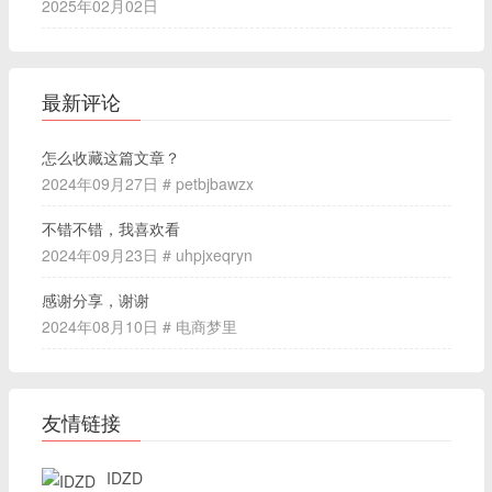
2025年02月02日
最新评论
怎么收藏这篇文章？
2024年09月27日 # petbjbawzx
不错不错，我喜欢看
2024年09月23日 # uhpjxeqryn
感谢分享，谢谢
2024年08月10日 # 电商梦里
友情链接
IDZD