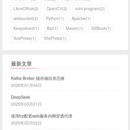
LibreOffice(2)
OpenCV(2)
mini program(2)
websocket(2)
Python(1)
Apache(1)
Keepalived(1)
Bat(1)
Maven(1)
GitBook(1)
VuePress(1)
VitePress(1)
最新文章
Kafka Broker 级存储目录迁移
2026年01月04日
DeepSeek
2025年03月01日
使用frp配置web服务内网穿透代理
2025年02月02日