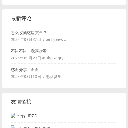
最新评论
怎么收藏这篇文章？
2024年09月27日 # petbjbawzx
不错不错，我喜欢看
2024年09月23日 # uhpjxeqryn
感谢分享，谢谢
2024年08月10日 # 电商梦里
友情链接
IDZD