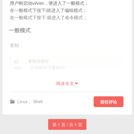
用户刚启动vi/vim，便进入了一般模式；
在一般模式下按下i就进入了编辑模式；
在一般模式下按下:就进入了命令模式；
一般模式
复制：
yy    复制当前行

阅读全文
Linux
,
Shell
前往评论
第 1 页 / 共 1 页