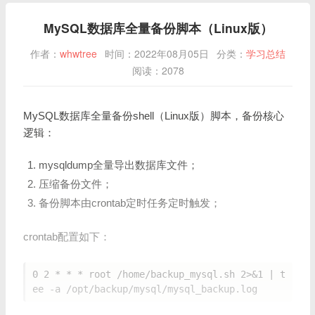
MySQL数据库全量备份脚本（Linux版）
作者：
whwtree
时间：2022年08月05日
分类：
学习总结
阅读：2078
MySQL数据库全量备份shell（Linux版）脚本，备份核心
逻辑：
mysqldump全量导出数据库文件；
压缩备份文件；
备份脚本由crontab定时任务定时触发；
crontab配置如下：
0 2 * * * root /home/backup_mysql.sh 2>&1 | t