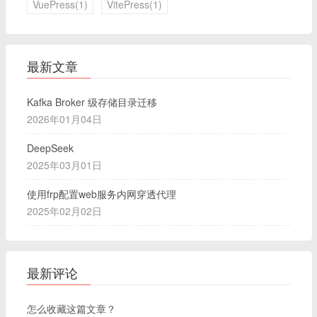
VuePress(1)
VitePress(1)
最新文章
Kafka Broker 级存储目录迁移
2026年01月04日
DeepSeek
2025年03月01日
使用frp配置web服务内网穿透代理
2025年02月02日
最新评论
怎么收藏这篇文章？