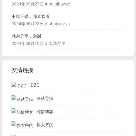
2024年09月27日 # petbjbawzx
不错不错，我喜欢看
2024年09月23日 # uhpjxeqryn
感谢分享，谢谢
2024年08月10日 # 电商梦里
友情链接
IDZD
蘑菇导航
纯情博客
你大爷的