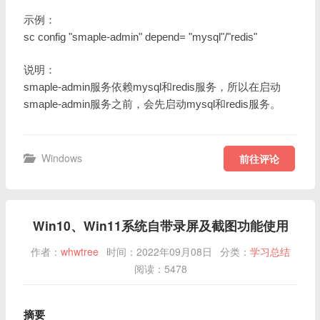
示例：
sc config "smaple-admin" depend= "mysql"/"redis"
说明：
smaple-admin服务依赖mysql和redis服务，所以在启动
smaple-admin服务之前，会先启动mysql和redis服务。
Windows
前往评论
Win10、Win11系统自带录屏及截图功能使用
作者：
whwtree
时间：2022年09月08日
分类：
学习总结
阅读：5478
摘要