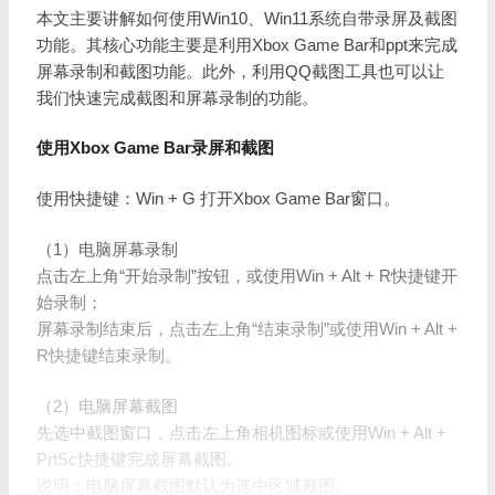
本文主要讲解如何使用Win10、Win11系统自带录屏及截图
功能。其核心功能主要是利用Xbox Game Bar和ppt来完成
屏幕录制和截图功能。此外，利用QQ截图工具也可以让
我们快速完成截图和屏幕录制的功能。
使用Xbox Game Bar录屏和截图
使用快捷键：Win + G 打开Xbox Game Bar窗口。
（1）电脑屏幕录制
点击左上角“开始录制”按钮，或使用Win + Alt + R快捷键开
始录制；
屏幕录制结束后，点击左上角“结束录制”或使用Win + Alt +
R快捷键结束录制。
（2）电脑屏幕截图
先选中截图窗口，点击左上角相机图标或使用Win + Alt +
PrtSc快捷键完成屏幕截图。
说明：电脑屏幕截图默认为选中区域截图。