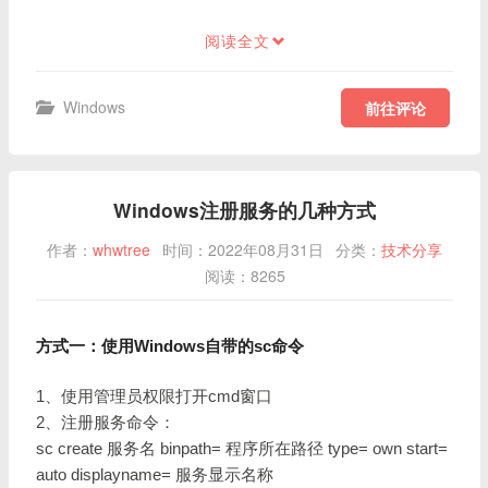
阅读全文
Windows
前往评论
Windows注册服务的几种方式
作者：
whwtree
时间：2022年08月31日
分类：
技术分享
阅读：8265
方式一：使用Windows自带的sc命令
1、使用管理员权限打开cmd窗口
2、注册服务命令：
sc create 服务名 binpath= 程序所在路径 type= own start=
auto displayname= 服务显示名称