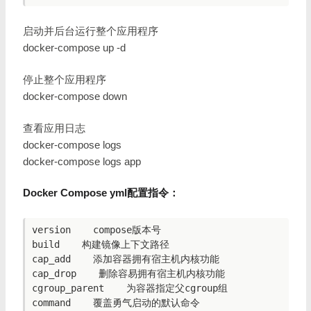
启动并后台运行整个应用程序
docker-compose up -d
停止整个应用程序
docker-compose down
查看应用日志
docker-compose logs
docker-compose logs app
Docker Compose yml配置指令：
version    compose版本号

build    构建镜像上下文路径

cap_add    添加容器拥有宿主机内核功能

cap_drop    删除容易拥有宿主机内核功能

cgroup_parent    为容器指定父cgroup组

command    覆盖勇气启动的默认命令
