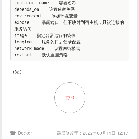
container_name    容器名称

depends_on    设置依赖关系

environment    添加环境变量

expose     暴露端口，但不映射到宿主机，只被连接的
服务访问

image    指定容器运行的镜像

logging    服务的日志记录配置

network_mode    设置网络模式

（完）
赞
0
Docker
最后修改于：2022年09月19日 12:17