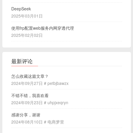
DeepSeek
2025年03月01日
使用frp配置web服务内网穿透代理
2025年02月02日
最新评论
怎么收藏这篇文章？
2024年09月27日 # petbjbawzx
不错不错，我喜欢看
2024年09月23日 # uhpjxeqryn
感谢分享，谢谢
2024年08月10日 # 电商梦里