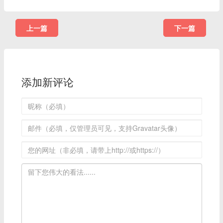
上一篇
下一篇
添加新评论