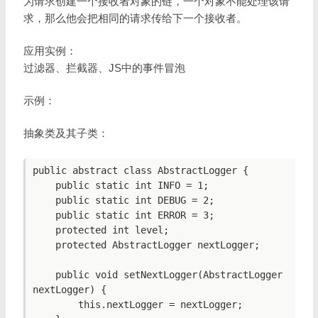
为请求创建一个接收者对象的链，一个对象不能处理该请
求，那么他会把相同的请求传给下一个接收者。
应用实例：
过滤器、拦截器、JS中的事件冒泡
示例：
抽象类及其子类：
public abstract class AbstractLogger {

    public static int INFO = 1;

    public static int DEBUG = 2;

    public static int ERROR = 3;

    protected int level;

    protected AbstractLogger nextLogger;

    public void setNextLogger(AbstractLogger 
nextLogger) {

        this.nextLogger = nextLogger;
