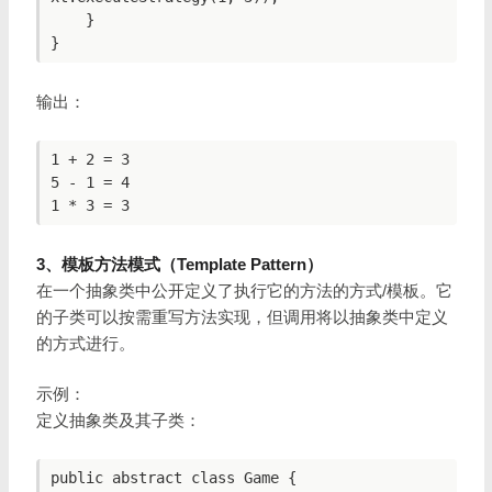
    }

输出：
1 + 2 = 3

5 - 1 = 4

3、模板方法模式（Template Pattern）
在一个抽象类中公开定义了执行它的方法的方式/模板。它
的子类可以按需重写方法实现，但调用将以抽象类中定义
的方式进行。
示例：
定义抽象类及其子类：
public abstract class Game {
