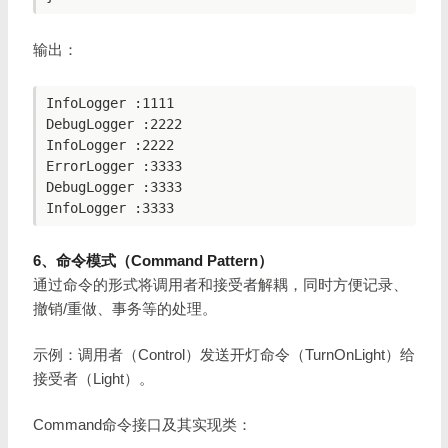
输出：
InfoLogger :1111

DebugLogger :2222

InfoLogger :2222

ErrorLogger :3333

DebugLogger :3333

6、命令模式（Command Pattern）
通过命令的形式将调用者和接受者解耦，同时方便记录、
撤销/重做、事务等的处理。
示例：调用者（Control）发送开灯命令（TurnOnLight）给
接受者（Light）。
Command命令接口及其实现类：