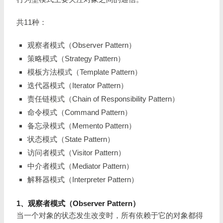
共11种：
观察者模式（Observer Pattern）
策略模式（Strategy Pattern）
模板方法模式（Template Pattern）
迭代器模式（Iterator Pattern）
责任链模式（Chain of Responsibility Pattern）
命令模式（Command Pattern）
备忘录模式（Memento Pattern）
状态模式（State Pattern）
访问者模式（Visitor Pattern）
中介者模式（Mediator Pattern）
解释器模式（Interpreter Pattern）
1、观察者模式（Observer Pattern）
当一个对象的状态发生改变时，所有依赖于它的对象都得