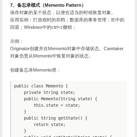
7、备忘录模式（Memento Pattern）
保存对象的某个状态，以便在适当的时候恢复对象。
应用实例：打游戏时的存档；数据库的事务管理；IE中的
回退；Windows中的ctrl+z撤销；
示例：
Originator创建并在Memento对象中存储状态。Caretaker
对象负责从Memento中恢复对象的状态。
创建备忘录Memento类：
public class Memento {

    private String state;

    public Memento(String state) {

        this.state = state;

    }

    public String getState() {

        return state;

    }
