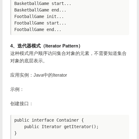
BasketballGame start...

BasketballGame end...

FootballGame init...

FootballGame start...

4、迭代器模式（Iterator Pattern）
这种模式用户顺序访问集合对象的元素，不需要知道集合
对象的底层表示。
应用实例：Java中的Iterator
示例：
创建接口：
public interface Container {

    public Iterator getIterator();

}
