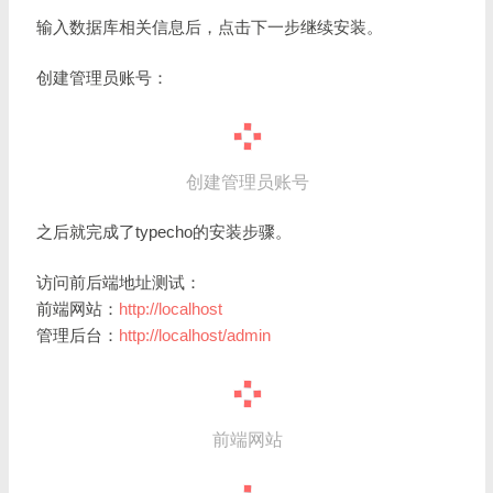
输入数据库相关信息后，点击下一步继续安装。
创建管理员账号：
创建管理员账号
之后就完成了typecho的安装步骤。
访问前后端地址测试：
前端网站：
http://localhost
管理后台：
http://localhost/admin
前端网站