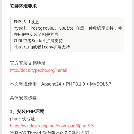
安装环境要求
PHP 5.1以上

Mysql, PostgreSQL, SQLite 任意一种数据库支持，并
在PHP中安装了相关扩展

CURL或者Socket扩展支持

官方安装文档地址：
http://docs.typecho.org/install
本文环境使用：Apache24 + PHP8.1.9 + MySQL5.7
具体安装步骤：
1、安装PHP环境
php下载地址：
https://windows.php.net/download/#php-5.5
选择x86 Thread Safe版本的ZIP类型即可