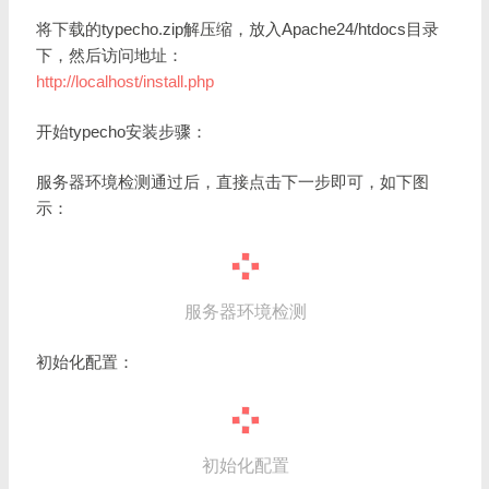
将下载的typecho.zip解压缩，放入Apache24/htdocs目录
下，然后访问地址：
http://localhost/install.php
开始typecho安装步骤：
服务器环境检测通过后，直接点击下一步即可，如下图
示：
服务器环境检测
初始化配置：
初始化配置