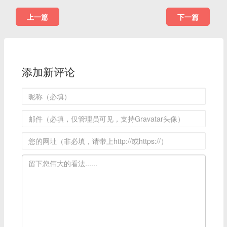
上一篇
下一篇
添加新评论