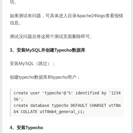
功。
如果测试有问题，可具体进入目录Apache24\logs查看报错
信息。
测试没问题后将这两个测试页面删除即可。
3、安装MySQL并创建Typecho数据库
安装MySQL（跳过）；
创建typecho数据库和typecho用户；
create user 'typecho'@'%' identified by '1234
56';

create database typecho DEFAULT CHARSET utf8m
4、安装Typecho