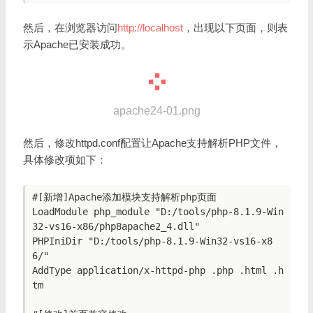
然后，在浏览器访问
http://localhost
，出现以下页面，则表
示Apache已安装成功。
apache24-01.png
然后，修改httpd.conf配置让Apache支持解析PHP文件，
具体修改项如下：
#[新增]Apache添加模块支持解析php页面

LoadModule php_module "D:/tools/php-8.1.9-Win
32-vs16-x86/php8apache2_4.dll"

PHPIniDir "D:/tools/php-8.1.9-Win32-vs16-x8
6/"

AddType application/x-httpd-php .php .html .h
tm
