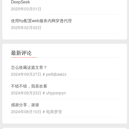
DeepSeek
2025年03月01日
使用frp配置web服务内网穿透代理
2025年02月02日
最新评论
怎么收藏这篇文章？
2024年09月27日 # petbjbawzx
不错不错，我喜欢看
2024年09月23日 # uhpjxeqryn
感谢分享，谢谢
2024年08月10日 # 电商梦里