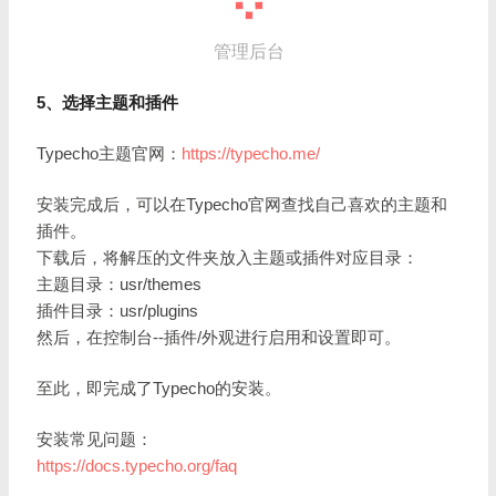
管理后台
5、选择主题和插件
Typecho主题官网：
https://typecho.me/
安装完成后，可以在Typecho官网查找自己喜欢的主题和
插件。
下载后，将解压的文件夹放入主题或插件对应目录：
主题目录：usr/themes
插件目录：usr/plugins
然后，在控制台--插件/外观进行启用和设置即可。
至此，即完成了Typecho的安装。
安装常见问题：
https://docs.typecho.org/faq