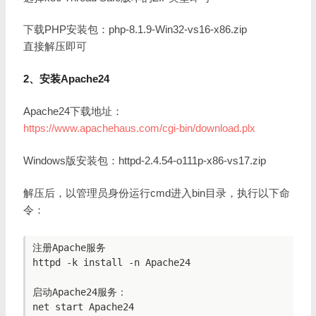
下载PHP安装包：php-8.1.9-Win32-vs16-x86.zip
直接解压即可
2、安装Apache24
Apache24下载地址：
https://www.apachehaus.com/cgi-bin/download.plx
Windows版安装包：httpd-2.4.54-o111p-x86-vs17.zip
解压后，以管理员身份运行cmd进入bin目录，执行以下命
令：
注册Apache服务

httpd -k install -n Apache24

启动Apache24服务：
