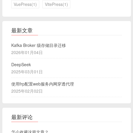
VuePress(1)
VitePress(1)
最新文章
Kafka Broker 级存储目录迁移
2026年01月04日
DeepSeek
2025年03月01日
使用frp配置web服务内网穿透代理
2025年02月02日
最新评论
怎么收藏这篇文章？