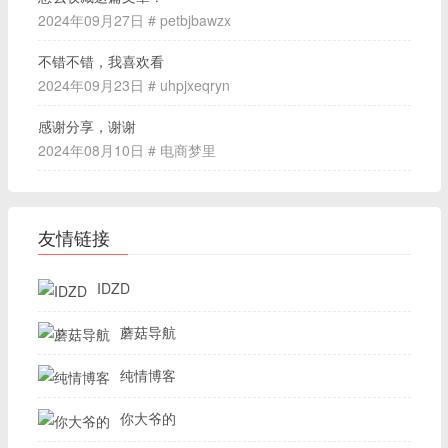
2024年09月27日 # petbjbawzx
不错不错，我喜欢看
2024年09月23日 # uhpjxeqryn
感谢分享，谢谢
2024年08月10日 # 电商梦里
友情链接
IDZD
蘑菇导航
纯情博客
你大爷的