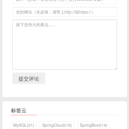
提交评论
标签云
MySQL(21)
SpringCloud(16)
SpringBoot(14)