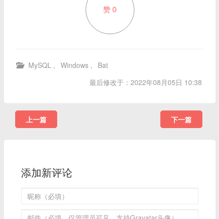
赞
0
MySQL
,
Windows
,
Bat
最后修改于：2022年08月05日 10:38
上一篇
下一篇
添加新评论