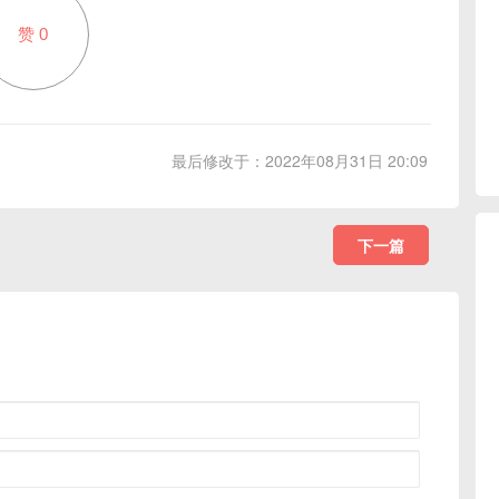
赞
0
最后修改于：2022年08月31日 20:09
下一篇