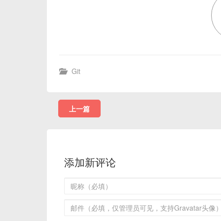
Git
上一篇
添加新评论