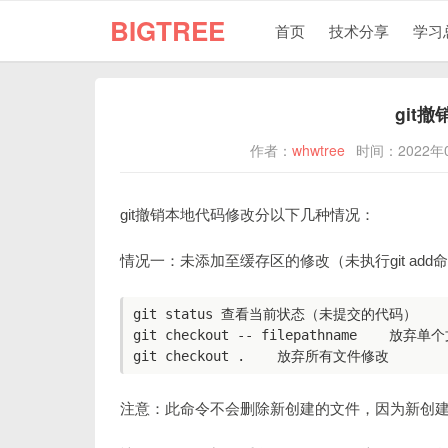
BIGTREE
首页
技术分享
学习
git
作者：
whwtree
时间：2022年
git撤销本地代码修改分以下几种情况：
情况一：未添加至缓存区的修改（未执行git add
git status 查看当前状态（未提交的代码）

git checkout -- filepathname    放弃单
注意：此命令不会删除新创建的文件，因为新创建