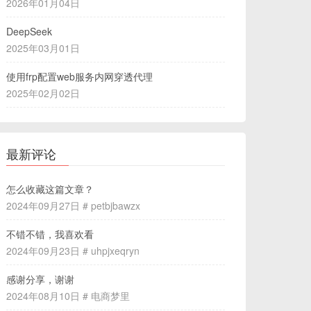
2026年01月04日
DeepSeek
2025年03月01日
使用frp配置web服务内网穿透代理
2025年02月02日
最新评论
怎么收藏这篇文章？
2024年09月27日 # petbjbawzx
不错不错，我喜欢看
2024年09月23日 # uhpjxeqryn
感谢分享，谢谢
2024年08月10日 # 电商梦里